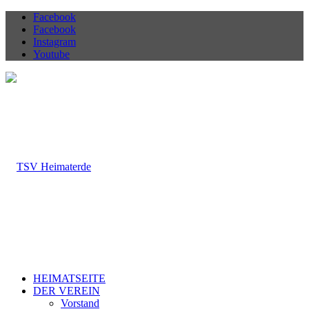
Facebook
Facebook
Instagram
Youtube
HEIMATSEITE
DER VEREIN
Vorstand