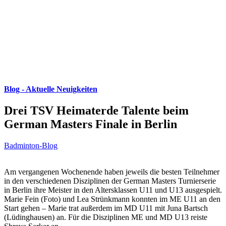
Blog - Aktuelle Neuigkeiten
Drei TSV Heimaterde Talente beim
German Masters Finale in Berlin
Badminton-Blog
Am vergangenen Wochenende haben jeweils die besten Teilnehmer
in den verschiedenen Disziplinen der German Masters Turnierserie
in Berlin ihre Meister in den Altersklassen U11 und U13 ausgespielt.
Marie Fein (Foto) und Lea Strünkmann konnten im ME U11 an den
Start gehen – Marie trat außerdem im MD U11 mit Juna Bartsch
(Lüdinghausen) an. Für die Disziplinen ME und MD U13 reiste