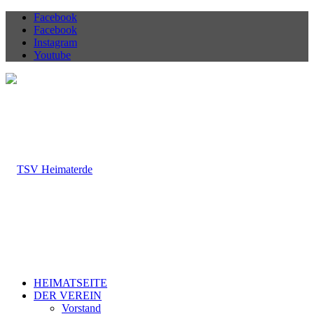
Facebook
Facebook
Instagram
Youtube
HEIMATSEITE
DER VEREIN
Vorstand