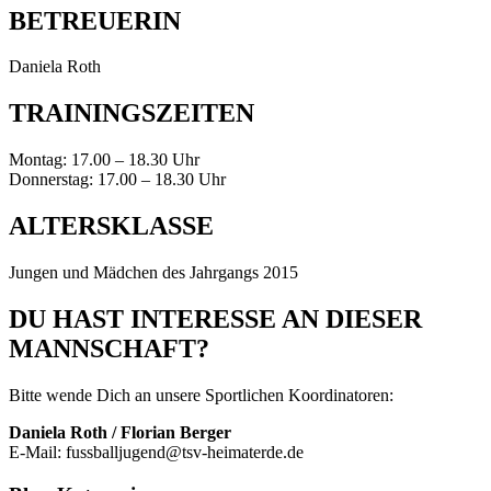
BETREUERIN
Daniela Roth
TRAININGSZEITEN
Montag: 17.00 – 18.30 Uhr
Donnerstag: 17.00 – 18.30 Uhr
ALTERSKLASSE
Jungen und Mädchen des Jahrgangs 2015
DU HAST INTERESSE AN DIESER
MANNSCHAFT?
Bitte wende Dich an unsere Sportlichen Koordinatoren:
Daniela Roth / Florian Berger
E-Mail: fussballjugend@tsv-heimaterde.de