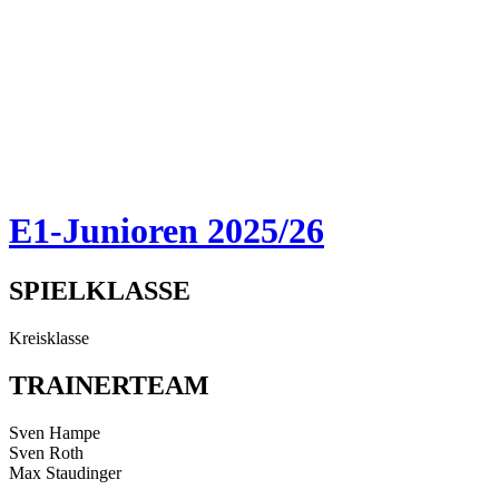
E1-Junioren 2025/26
SPIELKLASSE
Kreisklasse
TRAINERTEAM
Sven Hampe
Sven Roth
Max Staudinger