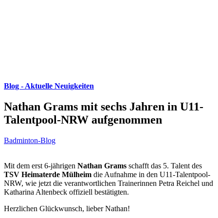
Blog - Aktuelle Neuigkeiten
Nathan Grams mit sechs Jahren in U11-
Talentpool-NRW aufgenommen
Badminton-Blog
Mit dem erst 6-jährigen
Nathan Grams
schafft das 5. Talent des
TSV Heimaterde Mülheim
die Aufnahme in den U11-Talentpool-
NRW, wie jetzt die verantwortlichen Trainerinnen Petra Reichel und
Katharina Altenbeck offiziell bestätigten.
Herzlichen Glückwunsch, lieber Nathan!