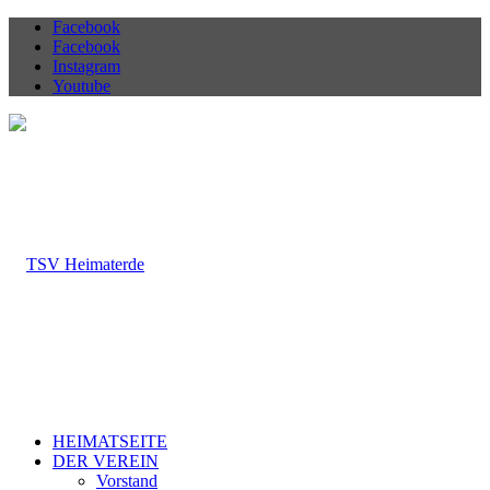
Facebook
Facebook
Instagram
Youtube
HEIMATSEITE
DER VEREIN
Vorstand