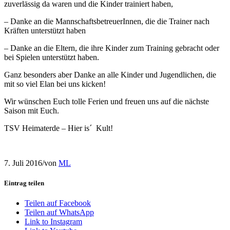
zuverlässig da waren und die Kinder trainiert haben,
– Danke an die MannschaftsbetreuerInnen, die die Trainer nach
Kräften unterstützt haben
– Danke an die Eltern, die ihre Kinder zum Training gebracht oder
bei Spielen unterstützt haben.
Ganz besonders aber Danke an alle Kinder und Jugendlichen, die
mit so viel Elan bei uns kicken!
Wir wünschen Euch tolle Ferien und freuen uns auf die nächste
Saison mit Euch.
TSV Heimaterde – Hier is´ Kult!
7. Juli 2016
/
von
ML
Eintrag teilen
Teilen auf Facebook
Teilen auf WhatsApp
Link to Instagram