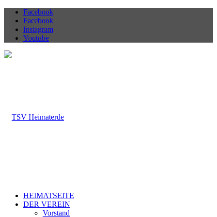
Facebook
Facebook
Instagram
Youtube
HEIMATSEITE
DER VEREIN
Vorstand