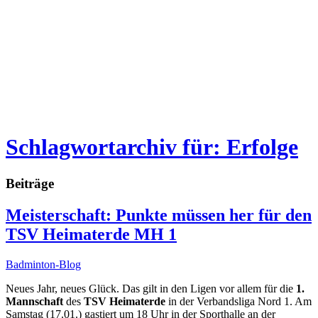
Schlagwortarchiv für: Erfolge
Beiträge
Meisterschaft: Punkte müssen her für den
TSV Heimaterde MH 1
Badminton-Blog
Neues Jahr, neues Glück. Das gilt in den Ligen vor allem für die
1.
Mannschaft
des
TSV Heimaterde
in der Verbandsliga Nord 1. Am
Samstag (17.01.) gastiert um 18 Uhr in der Sporthalle an der