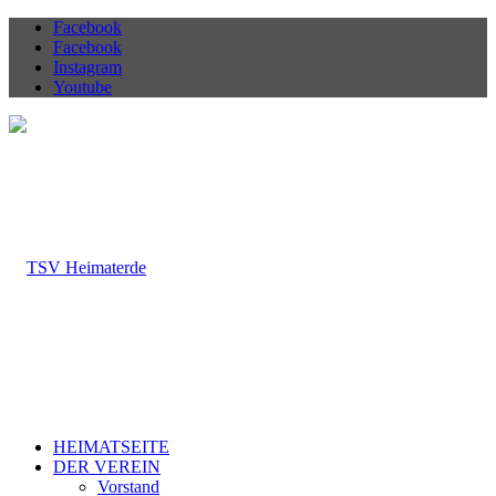
Facebook
Facebook
Instagram
Youtube
HEIMATSEITE
DER VEREIN
Vorstand