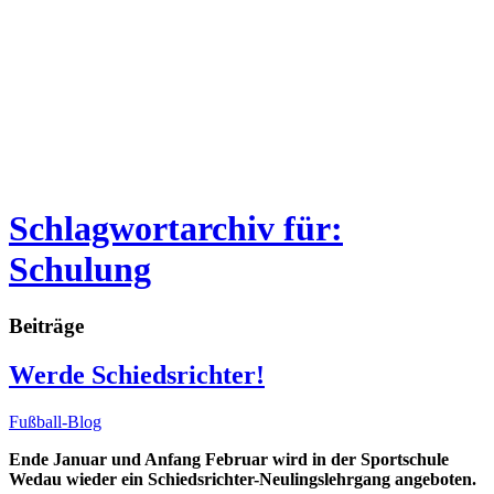
Schlagwortarchiv für:
Schulung
Beiträge
Werde Schiedsrichter!
Fußball-Blog
Ende Januar und Anfang Februar wird in der Sportschule
Wedau wieder ein Schiedsrichter-Neulingslehrgang angeboten.