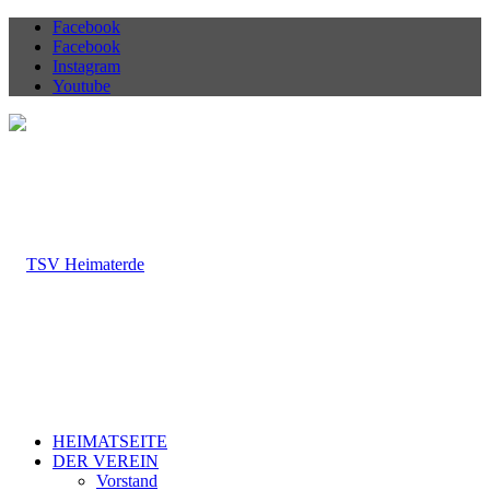
Facebook
Facebook
Instagram
Youtube
HEIMATSEITE
DER VEREIN
Vorstand