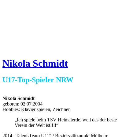
Nikola Schmidt
U17-Top-Spieler NRW
Nikola Schmidt
geboren: 02.07.2004
Hobbies: Klavier spielen, Zeichnen
„Ich spiele beim TSV Heimaterde, weil das der beste
Verein der Welt ist!!!!“
2014 „Talent-Team U11“ / Bezirksstützpunkt Mülheim