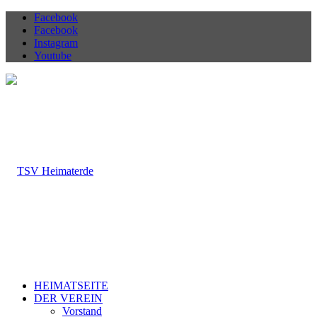
Facebook
Facebook
Instagram
Youtube
HEIMATSEITE
DER VEREIN
Vorstand