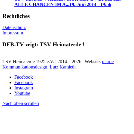
ALLE CHANCEN IM A...
19. Juni 2014 - 19:56
Rechtliches
Datenschutz
Impressum
DFB-TV zeigt: TSV Heimaterde !
TSV Heimaterde 1925 e.V. | 2014 – 2026 | Website:
plan-e
Kommunikationsdesign, Lutz Kamieth
Facebook
Facebook
Instagram
Youtube
Nach oben scrollen