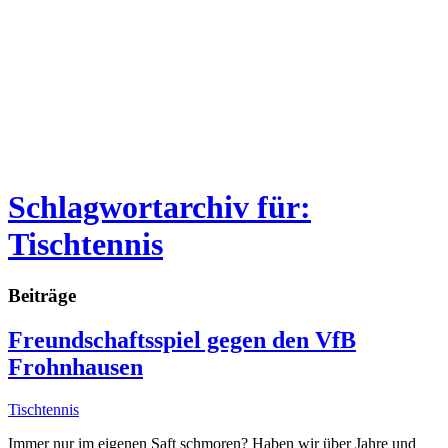
Schlagwortarchiv für:
Tischtennis
Beiträge
Freundschaftsspiel gegen den VfB
Frohnhausen
Tischtennis
Immer nur im eigenen Saft schmoren? Haben wir über Jahre und