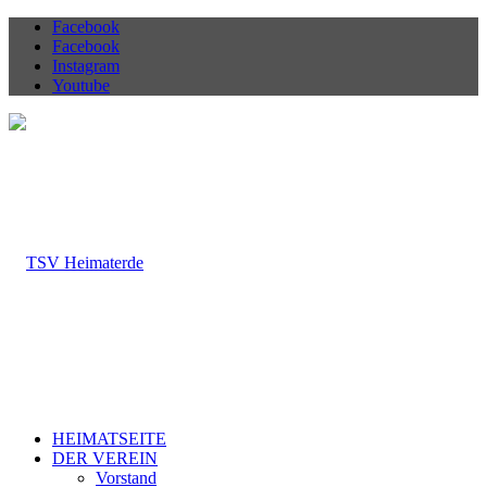
Facebook
Facebook
Instagram
Youtube
HEIMATSEITE
DER VEREIN
Vorstand