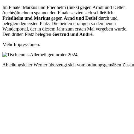
Im Finale: Markus und Friedhelm (links) gegen Arndt und Detlef
(rechts)In einem spannenden Finale setzten sich schließlich
Friedhelm und Markus
gegen
Arnd und Detlef
durch und
belegten den ersten Platz. Die beiden errangen so den neuen
Wanderportal, der in diesem Jahr zum ersten Mal vergeben wurde.
Den dritten Platz belegten
Gertrud und André.
Mehr Impressionen:
Abteilungsleiter Werner überzeugt sich vom ordnungsgemäßen Zust