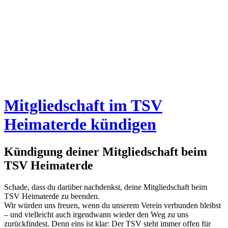
Mitgliedschaft im TSV
Heimaterde kündigen
Kündigung deiner Mitgliedschaft beim
TSV Heimaterde
Schade, dass du darüber nachdenkst, deine Mitgliedschaft beim
TSV Heimaterde zu beenden.
Wir würden uns freuen, wenn du unserem Verein verbunden bleibst
– und vielleicht auch irgendwann wieder den Weg zu uns
zurückfindest. Denn eins ist klar: Der TSV steht immer offen für