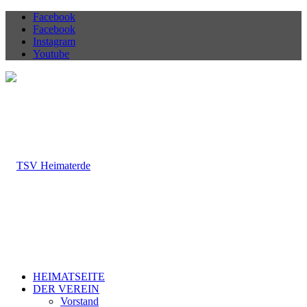
Facebook
Facebook
Instagram
Youtube
HEIMATSEITE
DER VEREIN
Vorstand