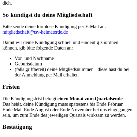
dich.
So kündigst du deine Mitgliedschaft
Bitte sende deine formlose Kündigung per E-Mail an:
mitgliedschaft@tsv-heimaterde.de
Damit wir deine Kündigung schnell und eindeutig zuordnen
können, gib bitte folgende Daten an:
Vor- und Nachname
Geburtsdatum
(falls griffbereit) deine Mitgliedsnummer – diese hast du bei
der Anmeldung per Mail erhalten
Fristen
Die Kündigungsfrist beträgt
einen Monat zum Quartalsende
.
Das heißt, deine Kündigung muss spätestens bis Ende Februar,
Ende Mai, Ende August oder Ende November bei uns eingegangen
sein, um zum Ende des jeweiligen Quartals wirksam zu werden.
Bestätigung