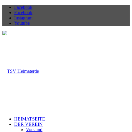
Facebook
Facebook
Instagram
Youtube
HEIMATSEITE
DER VEREIN
Vorstand