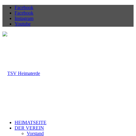
Facebook
Facebook
Instagram
Youtube
HEIMATSEITE
DER VEREIN
Vorstand