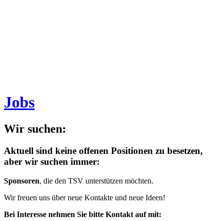
Jobs
Wir suchen:
Aktuell sind keine offenen Positionen zu besetzen,
aber wir suchen immer:
Sponsoren
, die den TSV unterstützen möchten.
Wir freuen uns über neue Kontakte und neue Ideen!
Bei Interesse nehmen Sie bitte Kontakt auf mit: