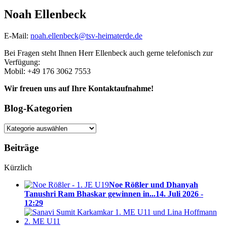
Noah Ellenbeck
E-Mail:
noah.ellenbeck@tsv-heimaterde.de
Bei Fragen steht Ihnen Herr Ellenbeck auch gerne telefonisch zur
Verfügung:
Mobil: +49 176 3062 7553
Wir freuen uns auf Ihre Kontaktaufnahme!
Blog-Kategorien
Blog-
Kategorien
Beiträge
Kürzlich
Noe Rößler und Dhanyah
Tanushri Ram Bhaskar gewinnen in...
14. Juli 2026 -
12:29