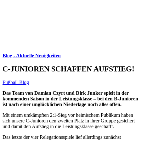
Blog - Aktuelle Neuigkeiten
C-JUNIOREN SCHAFFEN AUFSTIEG!
Fußball-Blog
Das Team von Damian Czyrt und Dirk Junker spielt in der
kommenden Saison in der Leistungsklasse – bei den B-Junioren
ist nach einer unglücklichen Niederlage noch alles offen.
Mit einem umkämpften 2:1-Sieg vor heimischem Publikum haben
sich unsere C-Junioren den zweiten Platz in ihrer Gruppe gesichert
und damit den Aufstieg in die Leistungsklasse geschafft.
Das letzte der vier Relegationsspiele lief allerdings zunächst