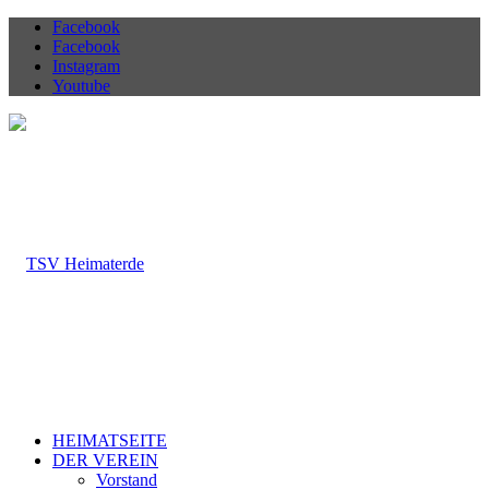
Facebook
Facebook
Instagram
Youtube
HEIMATSEITE
DER VEREIN
Vorstand