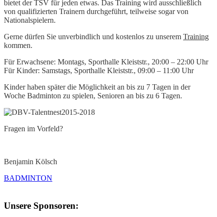
bietet der TSV für jeden etwas. Das Training wird ausschließlich
von qualifizierten Trainern durchgeführt, teilweise sogar von
Nationalspielern.
Gerne dürfen Sie unverbindlich und kostenlos zu unserem
Training
kommen.
Für Erwachsene: Montags, Sporthalle Kleiststr., 20:00 – 22:00 Uhr
Für Kinder: Samstags, Sporthalle Kleiststr., 09:00 – 11:00 Uhr
Kinder haben später die Möglichkeit an bis zu 7 Tagen in der
Woche Badminton zu spielen, Senioren an bis zu 6 Tagen.
Fragen im Vorfeld?
Benjamin Kölsch
BADMINTON
Unsere Sponsoren: