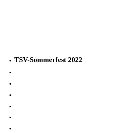
TSV-Sommerfest 2022