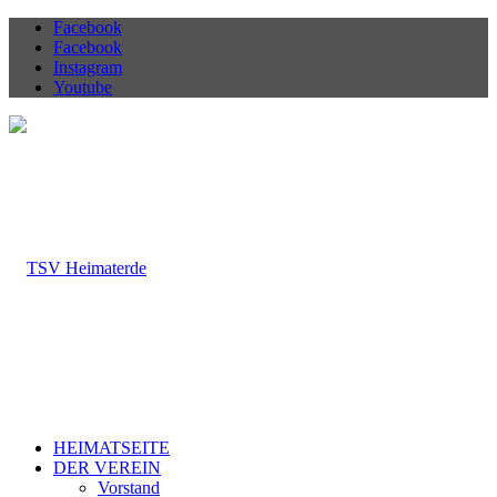
Facebook
Facebook
Instagram
Youtube
HEIMATSEITE
DER VEREIN
Vorstand