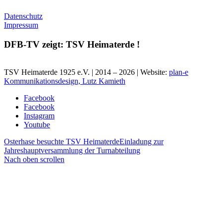
Datenschutz
Impressum
DFB-TV zeigt: TSV Heimaterde !
TSV Heimaterde 1925 e.V. | 2014 – 2026 | Website:
plan-e
Kommunikationsdesign, Lutz Kamieth
Facebook
Facebook
Instagram
Youtube
Osterhase besuchte TSV Heimaterde
Einladung zur
Jahreshauptversammlung der Turnabteilung
Nach oben scrollen