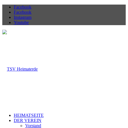
Facebook
Facebook
Instagram
Youtube
HEIMATSEITE
DER VEREIN
Vorstand