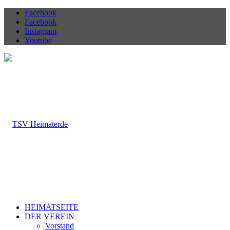
Facebook
Facebook
Instagram
Youtube
HEIMATSEITE
DER VEREIN
Vorstand