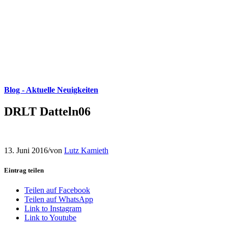
Blog - Aktuelle Neuigkeiten
DRLT Datteln06
13. Juni 2016
/
von
Lutz Kamieth
Eintrag teilen
Teilen auf Facebook
Teilen auf WhatsApp
Link to Instagram
Link to Youtube