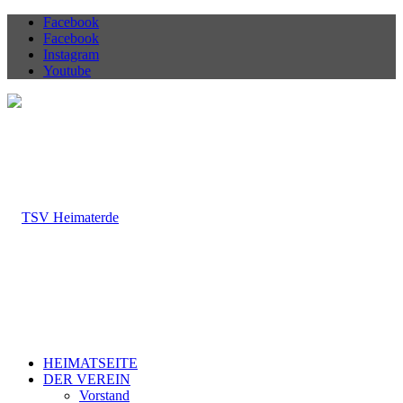
Facebook
Facebook
Instagram
Youtube
HEIMATSEITE
DER VEREIN
Vorstand