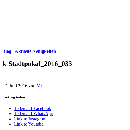
Blog - Aktuelle Neuigkeiten
k-Stadtpokal_2016_033
27. Juni 2016
/
von
ML
Eintrag teilen
Teilen auf Facebook
Teilen auf WhatsApp
Link to Instagram
Link to Youtube