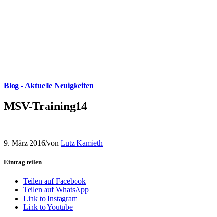
Blog - Aktuelle Neuigkeiten
MSV-Training14
9. März 2016
/
von
Lutz Kamieth
Eintrag teilen
Teilen auf Facebook
Teilen auf WhatsApp
Link to Instagram
Link to Youtube