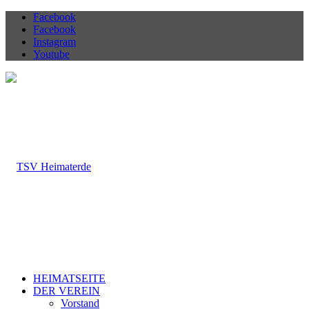
Facebook
Facebook
Instagram
Youtube
HEIMATSEITE
DER VEREIN
Vorstand