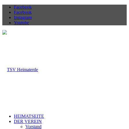
Facebook
Facebook
Instagram
Youtube
HEIMATSEITE
DER VEREIN
Vorstand