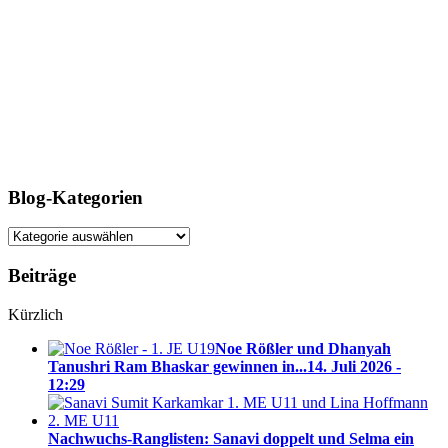
Blog-Kategorien
Blog-
Kategorien
Beiträge
Kürzlich
Noe Rößler und Dhanyah
Tanushri Ram Bhaskar gewinnen in...
14. Juli 2026 -
12:29
Nachwuchs-Ranglisten: Sanavi doppelt und Selma ein