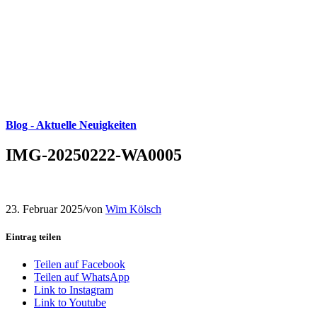
Blog - Aktuelle Neuigkeiten
IMG-20250222-WA0005
23. Februar 2025
/
von
Wim Kölsch
Eintrag teilen
Teilen auf Facebook
Teilen auf WhatsApp
Link to Instagram
Link to Youtube