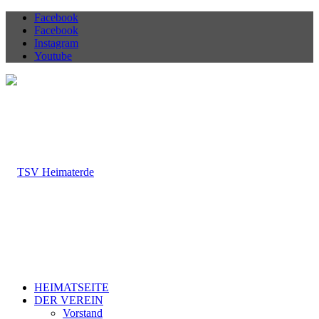
Facebook
Facebook
Instagram
Youtube
HEIMATSEITE
DER VEREIN
Vorstand