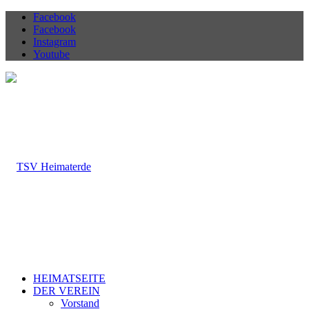
Facebook
Facebook
Instagram
Youtube
HEIMATSEITE
DER VEREIN
Vorstand