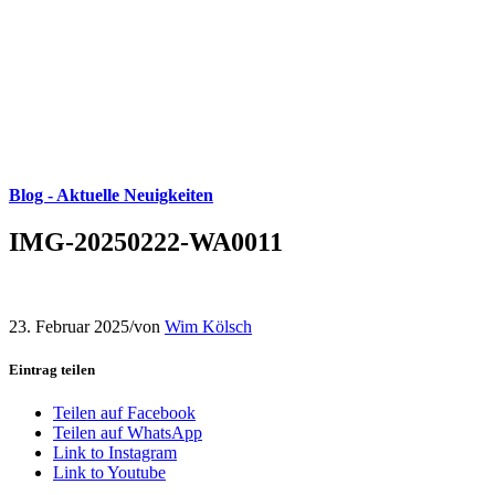
Blog - Aktuelle Neuigkeiten
IMG-20250222-WA0011
23. Februar 2025
/
von
Wim Kölsch
Eintrag teilen
Teilen auf Facebook
Teilen auf WhatsApp
Link to Instagram
Link to Youtube