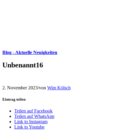
Blog - Aktuelle Neuigkeiten
Unbenannt16
2. November 2023
/
von
Wim Kölsch
Eintrag teilen
Teilen auf Facebook
Teilen auf WhatsApp
Link to Instagram
Link to Youtube