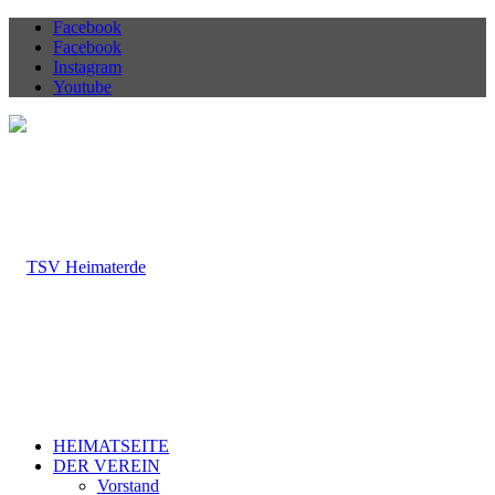
Facebook
Facebook
Instagram
Youtube
HEIMATSEITE
DER VEREIN
Vorstand