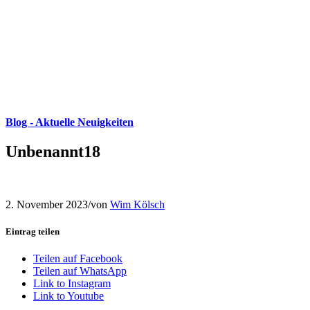
Blog - Aktuelle Neuigkeiten
Unbenannt18
2. November 2023
/
von
Wim Kölsch
Eintrag teilen
Teilen auf Facebook
Teilen auf WhatsApp
Link to Instagram
Link to Youtube