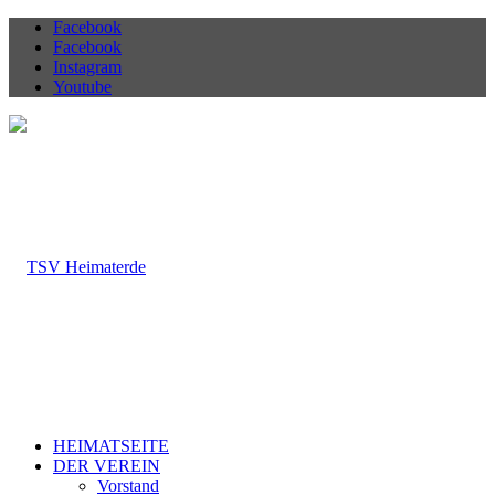
Facebook
Facebook
Instagram
Youtube
HEIMATSEITE
DER VEREIN
Vorstand