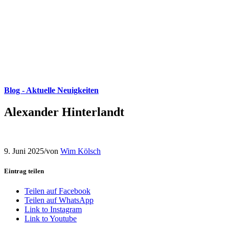
Blog - Aktuelle Neuigkeiten
Alexander Hinterlandt
9. Juni 2025
/
von
Wim Kölsch
Eintrag teilen
Teilen auf Facebook
Teilen auf WhatsApp
Link to Instagram
Link to Youtube