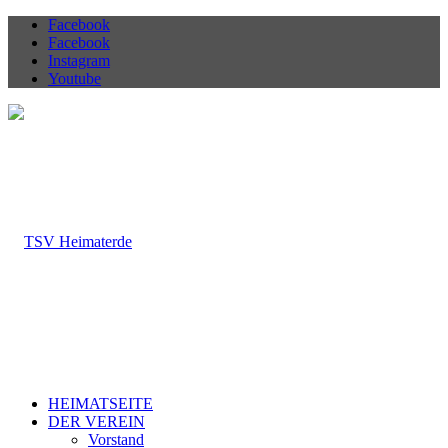
Facebook
Facebook
Instagram
Youtube
HEIMATSEITE
DER VEREIN
Vorstand