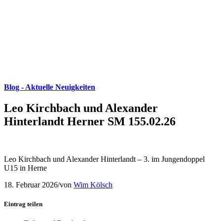
Blog - Aktuelle Neuigkeiten
Leo Kirchbach und Alexander
Hinterlandt Herner SM 155.02.26
Leo Kirchbach und Alexander Hinterlandt – 3. im Jungendoppel
U15 in Herne
18. Februar 2026
/
von
Wim Kölsch
Eintrag teilen