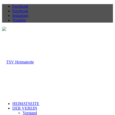
Facebook
Facebook
Instagram
Youtube
HEIMATSEITE
DER VEREIN
Vorstand