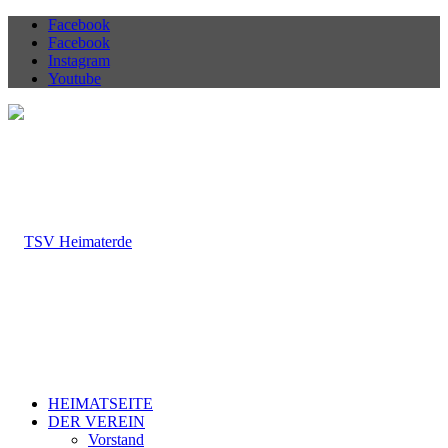
Facebook
Facebook
Instagram
Youtube
HEIMATSEITE
DER VEREIN
Vorstand