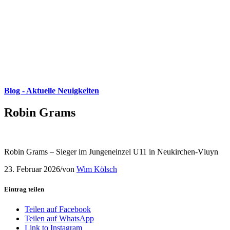
Blog - Aktuelle Neuigkeiten
Robin Grams
Robin Grams – Sieger im Jungeneinzel U11 in Neukirchen-Vluyn
23. Februar 2026
/
von
Wim Kölsch
Eintrag teilen
Teilen auf Facebook
Teilen auf WhatsApp
Link to Instagram