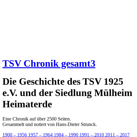
TSV Chronik gesamt3
Die Geschichte des TSV 1925
e.V. und der Siedlung Mülheim
Heimaterde
Eine Chronik auf über 2500 Seiten.
Gesammelt und notiert von Hans-Dieter Strunck.
1900 – 1956
1957 – 1964
1984 – 1990
1991 – 2010
2011 – 2017