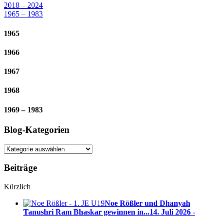
2018 – 2024
1965 – 1983
1965
1966
1967
1968
1969 – 1983
Blog-Kategorien
Blog-
Kategorien
Beiträge
Kürzlich
Noe Rößler und Dhanyah
Tanushri Ram Bhaskar gewinnen in...
14. Juli 2026 -