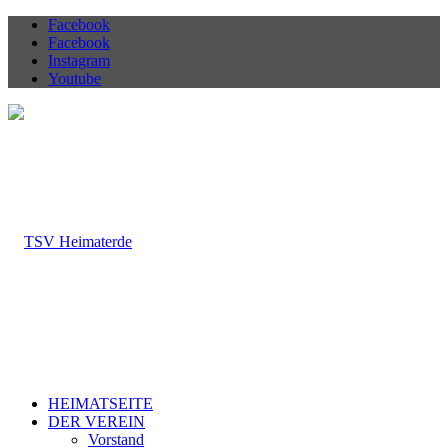
Facebook
Facebook
Instagram
Youtube
HEIMATSEITE
DER VEREIN
Vorstand