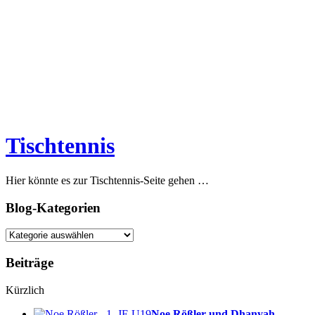
Tischtennis
Hier könnte es zur Tischtennis-Seite gehen …
Blog-Kategorien
Blog-
Kategorien
Beiträge
Kürzlich
Noe Rößler und Dhanyah