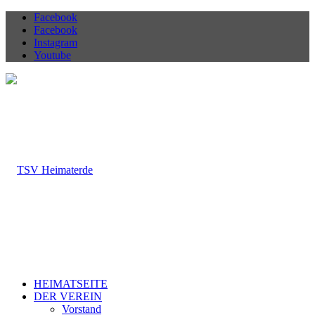
Facebook
Facebook
Instagram
Youtube
HEIMATSEITE
DER VEREIN
Vorstand