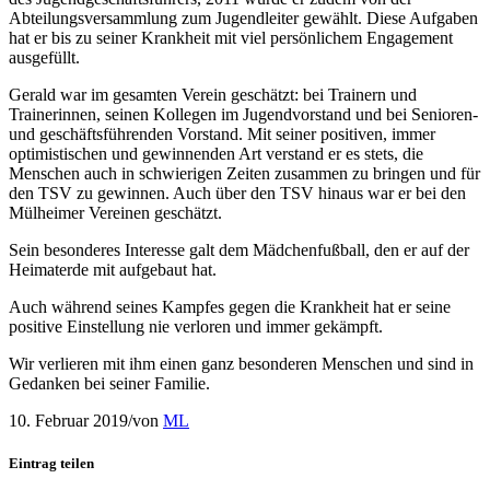
Abteilungsversammlung zum Jugendleiter gewählt. Diese Aufgaben
hat er bis zu seiner Krankheit mit viel persönlichem Engagement
ausgefüllt.
Gerald war im gesamten Verein geschätzt: bei Trainern und
Trainerinnen, seinen Kollegen im Jugendvorstand und bei Senioren-
und geschäftsführenden Vorstand. Mit seiner positiven, immer
optimistischen und gewinnenden Art verstand er es stets, die
Menschen auch in schwierigen Zeiten zusammen zu bringen und für
den TSV zu gewinnen. Auch über den TSV hinaus war er bei den
Mülheimer Vereinen geschätzt.
Sein besonderes Interesse galt dem Mädchenfußball, den er auf der
Heimaterde mit aufgebaut hat.
Auch während seines Kampfes gegen die Krankheit hat er seine
positive Einstellung nie verloren und immer gekämpft.
Wir verlieren mit ihm einen ganz besonderen Menschen und sind in
Gedanken bei seiner Familie.
10. Februar 2019
/
von
ML
Eintrag teilen