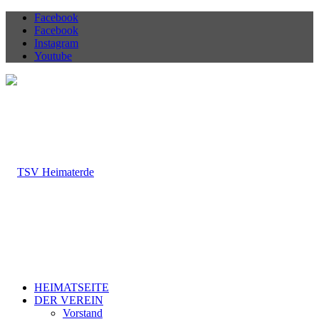
Facebook
Facebook
Instagram
Youtube
HEIMATSEITE
DER VEREIN
Vorstand