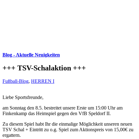
Blog - Aktuelle Neuigkeiten
+++ TSV-Schalaktion +++
Fußball-Blog
,
HERREN I
Liebe Sportsfreunde,
am Sonntag den 8.5. bestreitet unsere Erste um 15:00 Uhr am
Finkenkamp das Heimspiel gegen den VfB Speldorf II.
Zu diesem Spiel habt Ihr die einmalige Möglichkeit unseren neuen
TSV Schal + Eintritt zu o.g. Spiel zum Aktionspreis von 15,00€ zu
ergattern.