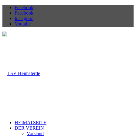
Facebook
Facebook
Instagram
Youtube
HEIMATSEITE
DER VEREIN
Vorstand