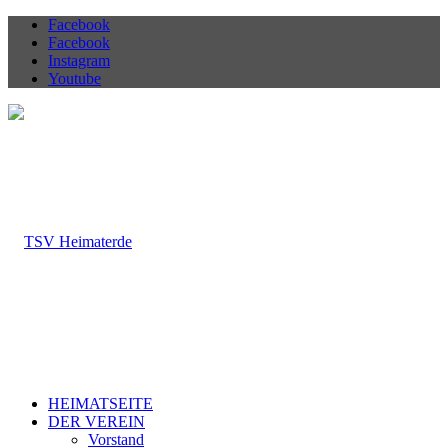
Facebook
Facebook
Instagram
Youtube
HEIMATSEITE
DER VEREIN
Vorstand