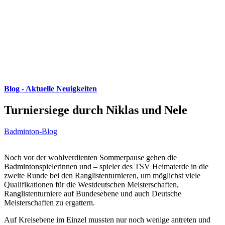
Blog - Aktuelle Neuigkeiten
Turniersiege durch Niklas und Nele
Badminton-Blog
Noch vor der wohlverdienten Sommerpause gehen die
Badmintonspielerinnen und – spieler des TSV Heimaterde in die
zweite Runde bei den Ranglistenturnieren, um möglichst viele
Qualifikationen für die Westdeutschen Meisterschaften,
Ranglistenturniere auf Bundesebene und auch Deutsche
Meisterschaften zu ergattern.
Auf Kreisebene im Einzel mussten nur noch wenige antreten und