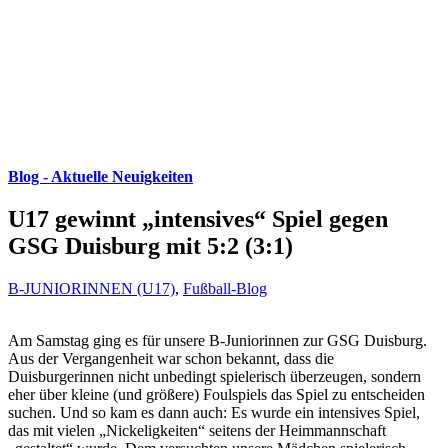
Blog - Aktuelle Neuigkeiten
U17 gewinnt „intensives“ Spiel gegen
GSG Duisburg mit 5:2 (3:1)
B-JUNIORINNEN (U17)
,
Fußball-Blog
Am Samstag ging es für unsere B-Juniorinnen zur GSG Duisburg.
Aus der Vergangenheit war schon bekannt, dass die
Duisburgerinnen nicht unbedingt spielerisch überzeugen, sondern
eher über kleine (und größere) Foulspiels das Spiel zu entscheiden
suchen. Und so kam es dann auch: Es wurde ein intensives Spiel,
das mit vielen „Nickeligkeiten“ seitens der Heimmannschaft