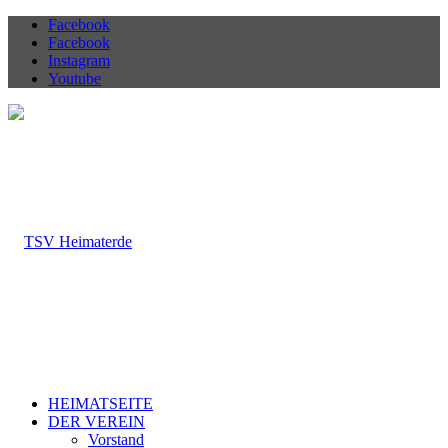
Facebook
Facebook
Instagram
Youtube
HEIMATSEITE
DER VEREIN
Vorstand