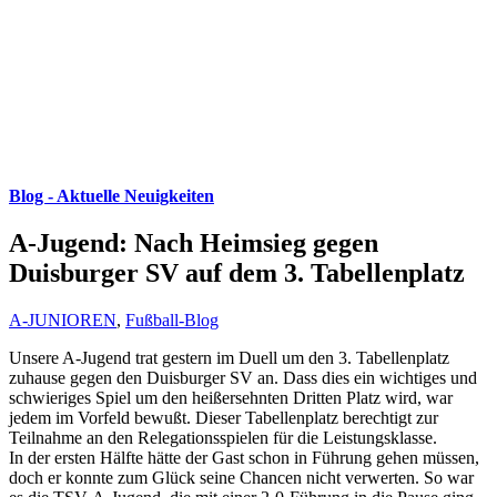
Blog - Aktuelle Neuigkeiten
A-Jugend: Nach Heimsieg gegen
Duisburger SV auf dem 3. Tabellenplatz
A-JUNIOREN
,
Fußball-Blog
Unsere A-Jugend trat gestern im Duell um den 3. Tabellenplatz
zuhause gegen den Duisburger SV an. Dass dies ein wichtiges und
schwieriges Spiel um den heißersehnten Dritten Platz wird, war
jedem im Vorfeld bewußt. Dieser Tabellenplatz berechtigt zur
Teilnahme an den Relegationsspielen für die Leistungsklasse.
In der ersten Hälfte hätte der Gast schon in Führung gehen müssen,
doch er konnte zum Glück seine Chancen nicht verwerten. So war