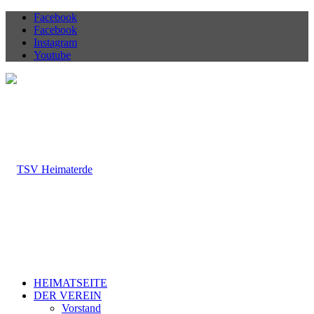
Facebook
Facebook
Instagram
Youtube
HEIMATSEITE
DER VEREIN
Vorstand