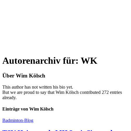
Autorenarchiv für: WK
Über
Wim Kölsch
This author has not written his bio yet.
But we are proud to say that
Wim Kölsch
contributed 272 entries
already.
Einträge von Wim Kölsch
Badminton-Blog