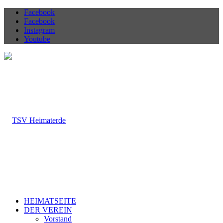
Facebook
Facebook
Instagram
Youtube
HEIMATSEITE
DER VEREIN
Vorstand