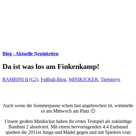
Blog - Aktuelle Neuigkeiten
Da ist was los am Finkenkamp!
BAMBINI II (G2)
,
Fußball-Blog
,
MINIKICKER
,
Titelstorys
Auch wenn die Sommerpause schon fast angebrochen ist, wimmelte
es am Mittwoch am Platz 🙂
Unsere großen Minikicker haben ihr erstes Testspiel als zukünftige
Bambini 2 absolviert. Mit einem hervorragenden 4:4 Endstand
spielten die 2011er Jungs und Mädel gegen und mit Spielern vom