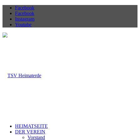
Facebook
Facebook
Instagram
Youtube
HEIMATSEITE
DER VEREIN
Vorstand