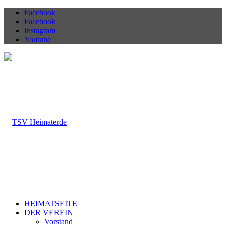
Facebook
Facebook
Instagram
Youtube
HEIMATSEITE
DER VEREIN
Vorstand