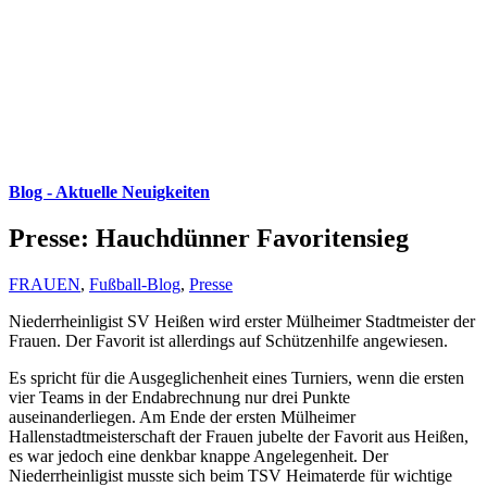
Blog - Aktuelle Neuigkeiten
Presse: Hauchdünner Favoritensieg
FRAUEN
,
Fußball-Blog
,
Presse
Niederrheinligist SV Heißen wird erster Mülheimer Stadtmeister der
Frauen. Der Favorit ist allerdings auf Schützenhilfe angewiesen.
Es spricht für die Ausgeglichenheit eines Turniers, wenn die ersten
vier Teams in der Endabrechnung nur drei Punkte
auseinanderliegen. Am Ende der ersten Mülheimer
Hallenstadtmeisterschaft der Frauen jubelte der Favorit aus Heißen,
es war jedoch eine denkbar knappe Angelegenheit. Der
Niederrheinligist musste sich beim TSV Heimaterde für wichtige