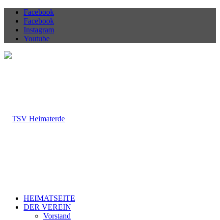
Facebook
Facebook
Instagram
Youtube
HEIMATSEITE
DER VEREIN
Vorstand