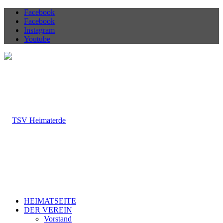
Facebook
Facebook
Instagram
Youtube
HEIMATSEITE
DER VEREIN
Vorstand