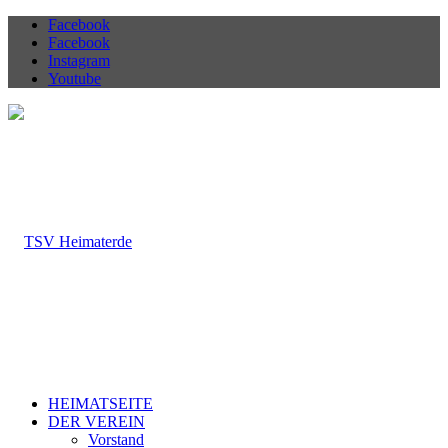
Facebook
Facebook
Instagram
Youtube
HEIMATSEITE
DER VEREIN
Vorstand