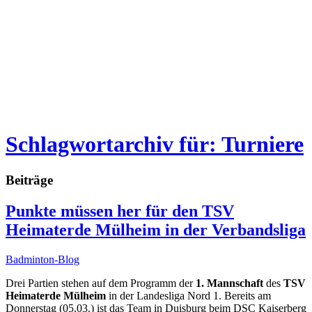
Schlagwortarchiv für: Turniere
Beiträge
Punkte müssen her für den TSV
Heimaterde Mülheim in der Verbandsliga
Badminton-Blog
Drei Partien stehen auf dem Programm der
1. Mannschaft
des
TSV
Heimaterde Mülheim
in der Landesliga Nord 1. Bereits am
Donnerstag (05.03.) ist das Team in Duisburg beim DSC Kaiserberg