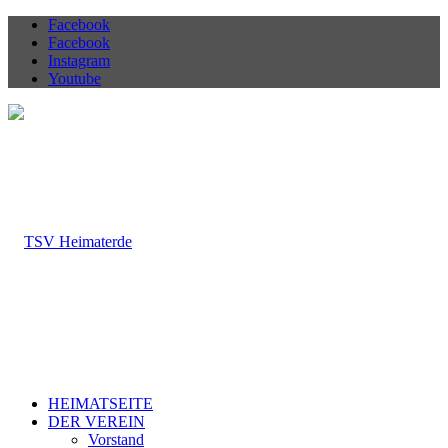
Facebook
Facebook
Instagram
Youtube
HEIMATSEITE
DER VEREIN
Vorstand