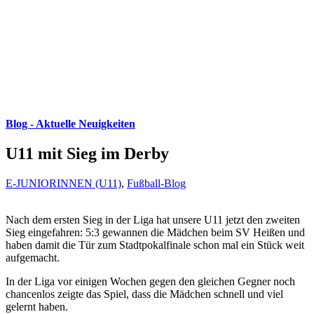
Blog - Aktuelle Neuigkeiten
U11 mit Sieg im Derby
E-JUNIORINNEN (U11)
,
Fußball-Blog
Nach dem ersten Sieg in der Liga hat unsere U11 jetzt den zweiten
Sieg eingefahren: 5:3 gewannen die Mädchen beim SV Heißen und
haben damit die Tür zum Stadtpokalfinale schon mal ein Stück weit
aufgemacht.
In der Liga vor einigen Wochen gegen den gleichen Gegner noch
chancenlos zeigte das Spiel, dass die Mädchen schnell und viel
gelernt haben.