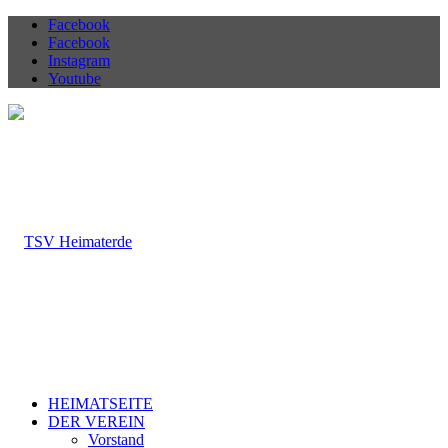
Facebook
Facebook
Instagram
Youtube
HEIMATSEITE
DER VEREIN
Vorstand