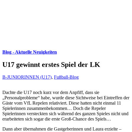
Blog - Aktuelle Neuigkeiten
U17 gewinnt erstes Spiel der LK
B-JUNIORINNEN (U17)
,
Fußball-Blog
Dachte die U17 noch kurz vor dem Anpfiff, dass sie
„Personalprobleme“ habe, wurde diese Sichtweise bei Eintreffen der
Gäste vom VfL Repelen relativiert. Diese hatten nicht einmal 11
Spielerinnen zusammenbekommen… Doch die Repeler
Spielerinnen versteckten sich während des ganzen Spieles nicht und
erarbeiteten sich sogar die erste Groß-Chance des Spiels…
Dann aber übernahmen die Gastgeberinnen und Laura erzielte –