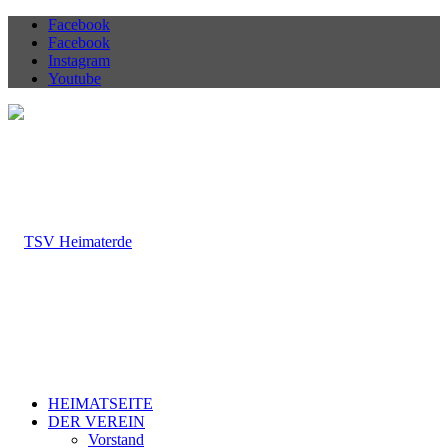
Facebook
Facebook
Instagram
Youtube
HEIMATSEITE
DER VEREIN
Vorstand