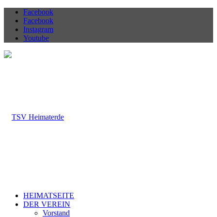
Facebook
Facebook
Instagram
Youtube
HEIMATSEITE
DER VEREIN
Vorstand