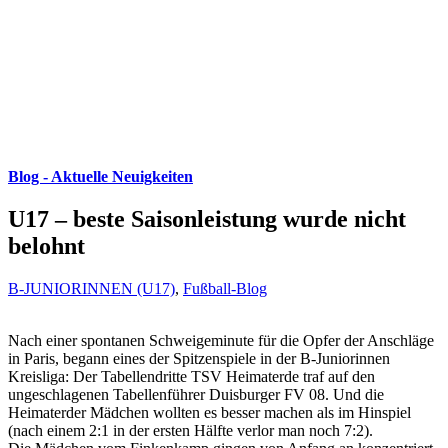
Blog - Aktuelle Neuigkeiten
U17 – beste Saisonleistung wurde nicht
belohnt
B-JUNIORINNEN (U17)
,
Fußball-Blog
Nach einer spontanen Schweigeminute für die Opfer der Anschläge
in Paris, begann eines der Spitzenspiele in der B-Juniorinnen
Kreisliga: Der Tabellendritte TSV Heimaterde traf auf den
ungeschlagenen Tabellenführer Duisburger FV 08. Und die
Heimaterder Mädchen wollten es besser machen als im Hinspiel
(nach einem 2:1 in der ersten Hälfte verlor man noch 7:2).