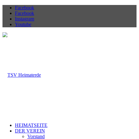
Facebook
Facebook
Instagram
Youtube
HEIMATSEITE
DER VEREIN
Vorstand