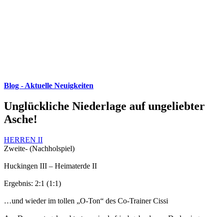
Blog - Aktuelle Neuigkeiten
Unglückliche Niederlage auf ungeliebter
Asche!
HERREN II
Zweite- (Nachholspiel)
Huckingen III – Heimaterde II
Ergebnis: 2:1 (1:1)
…und wieder im tollen „O-Ton“ des Co-Trainer Cissi