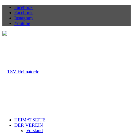
Facebook
Facebook
Instagram
Youtube
HEIMATSEITE
DER VEREIN
Vorstand