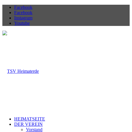
Facebook
Facebook
Instagram
Youtube
HEIMATSEITE
DER VEREIN
Vorstand