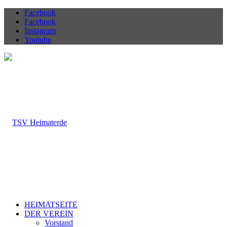
Facebook
Facebook
Instagram
Youtube
HEIMATSEITE
DER VEREIN
Vorstand