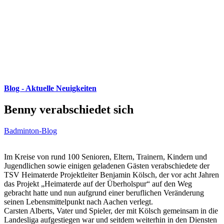
Blog - Aktuelle Neuigkeiten
Benny verabschiedet sich
Badminton-Blog
Im Kreise von rund 100 Senioren, Eltern, Trainern, Kindern und
Jugendlichen sowie einigen geladenen Gästen verabschiedete der
TSV Heimaterde Projektleiter Benjamin Kölsch, der vor acht Jahren
das Projekt „Heimaterde auf der Überholspur“ auf den Weg
gebracht hatte und nun aufgrund einer beruflichen Veränderung
seinen Lebensmittelpunkt nach Aachen verlegt.
Carsten Alberts, Vater und Spieler, der mit Kölsch gemeinsam in die
Landesliga aufgestiegen war und seitdem weiterhin in den Diensten