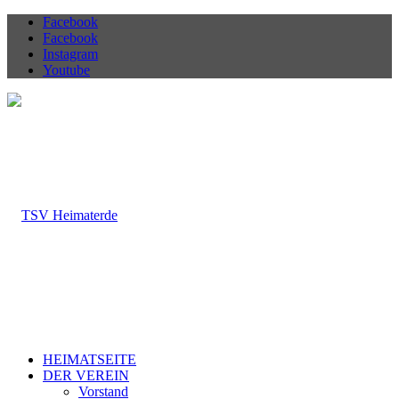
Facebook
Facebook
Instagram
Youtube
HEIMATSEITE
DER VEREIN
Vorstand