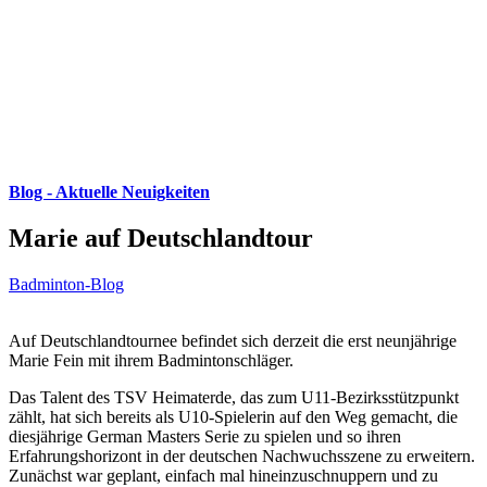
Blog - Aktuelle Neuigkeiten
Marie auf Deutschlandtour
Badminton-Blog
Auf Deutschlandtournee befindet sich derzeit die erst neunjährige
Marie Fein mit ihrem Badmintonschläger.
Das Talent des TSV Heimaterde, das zum U11-Bezirksstützpunkt
zählt, hat sich bereits als U10-Spielerin auf den Weg gemacht, die
diesjährige German Masters Serie zu spielen und so ihren
Erfahrungshorizont in der deutschen Nachwuchsszene zu erweitern.
Zunächst war geplant, einfach mal hineinzuschnuppern und zu