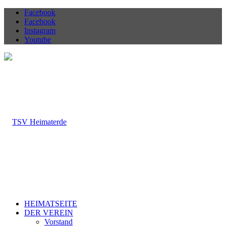
Facebook
Facebook
Instagram
Youtube
HEIMATSEITE
DER VEREIN
Vorstand