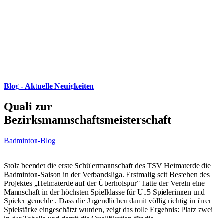
Blog - Aktuelle Neuigkeiten
Quali zur
Bezirksmannschaftsmeisterschaft
Badminton-Blog
Stolz beendet die erste Schülermannschaft des TSV Heimaterde die
Badminton-Saison in der Verbandsliga.
Erstmalig seit Bestehen des
Projektes „Heimaterde auf der Überholspur“ hatte der Verein eine
Mannschaft in der höchsten Spielklasse für U15 Spielerinnen und
Spieler gemeldet. Dass die Jugendlichen damit völlig richtig in ihrer
Spielstärke eingeschätzt wurden, zeigt das tolle Ergebnis: Platz zwei