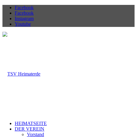
Facebook
Facebook
Instagram
Youtube
HEIMATSEITE
DER VEREIN
Vorstand