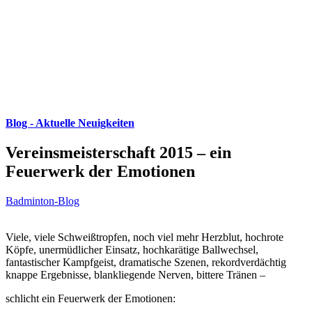
Blog - Aktuelle Neuigkeiten
Vereinsmeisterschaft 2015 – ein
Feuerwerk der Emotionen
Badminton-Blog
Viele, viele Schweißtropfen, noch viel mehr Herzblut, hochrote
Köpfe, unermüdlicher Einsatz, hochkarätige Ballwechsel,
fantastischer Kampfgeist, dramatische Szenen, rekordverdächtig
knappe Ergebnisse, blankliegende Nerven, bittere Tränen –
schlicht ein Feuerwerk der Emotionen: