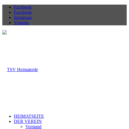
Facebook
Facebook
Instagram
Youtube
HEIMATSEITE
DER VEREIN
Vorstand