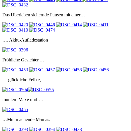
Das Überleben sichernde Pausen mit einer…
…. Akku-Aufladestation
Fröhliche Gesichter,…
….glückliche Felixe,…
muntere Maxe und….
…Mut machende Mamas.