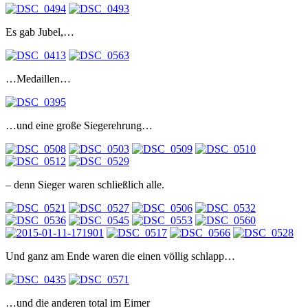
Es gab Jubel,…
…Medaillen…
…und eine große Siegerehrung…
– denn Sieger waren schließlich alle.
Und ganz am Ende waren die einen völlig schlapp…
…und die anderen total im Eimer