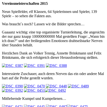
Vereinsmeisterschaften 2015
Neun Spielfelder, elf Klassen, 64 Spielerinnen und Spieler, 139
Spiele – so sehen die Fakten aus.
Was braucht`s noch? Lassen wir die Bilder sprechen…
Gaaaanz wichtig: eine top organisierte Turnierleitung, die angesichts
der nur ganz knapp 100000000000 Mal gestellten Frage: „Wann bin
ich dran?“ und der freiliegenden Emotionen drahtseilstarke Nerven
über Stunden behält.
Herzlichen Dank an Volker Tennig, Annette Brinkmann und Felix
Brinkmann, die sich erfolgreich dieser Herausforderung stellten.
Interessierte Zuschauer, auch deren Nerven das ein oder andere Mal
hart auf die Probe gestellt wurden.
Mitfiebernde Kumpel und Kumpelienen…