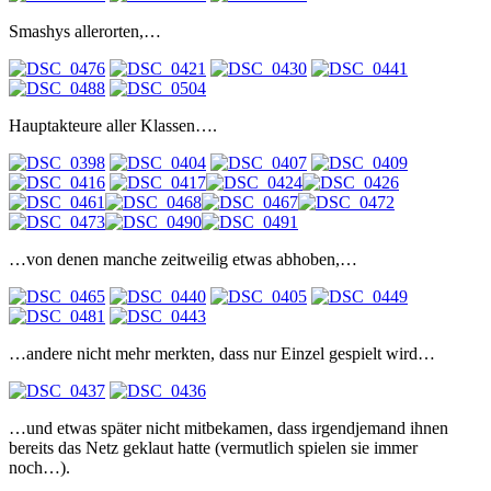
Smashys allerorten,…
Hauptakteure aller Klassen….
…von denen manche zeitweilig etwas abhoben,…
…andere nicht mehr merkten, dass nur Einzel gespielt wird…
…und etwas später nicht mitbekamen, dass irgendjemand ihnen
bereits das Netz geklaut hatte (vermutlich spielen sie immer
noch…).